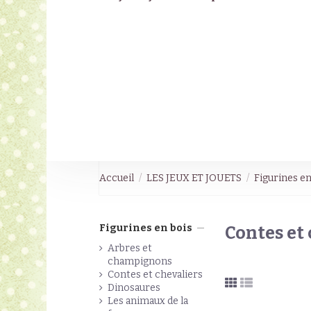
Accueil
LES JEUX ET JOUETS
Figurines en
Figurines en bois
Contes et
Arbres et
champignons
Contes et chevaliers
Dinosaures
Les animaux de la