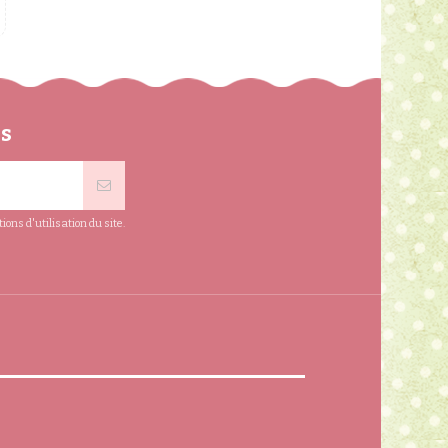
ns
ns d'utilisation du site.