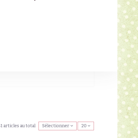
1 articles au total
Sélectionner
20