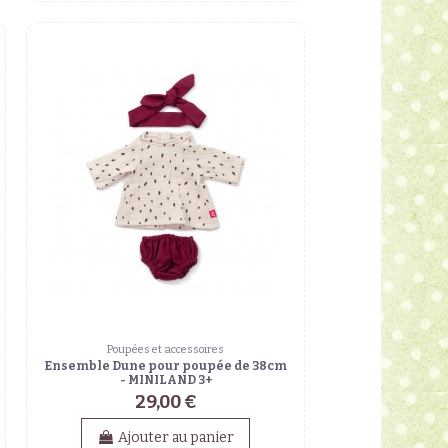
Poupées et accessoires
Ensemble Dune pour poupée de 38cm
- MINILAND 3+
29,00 €
Ajouter au panier