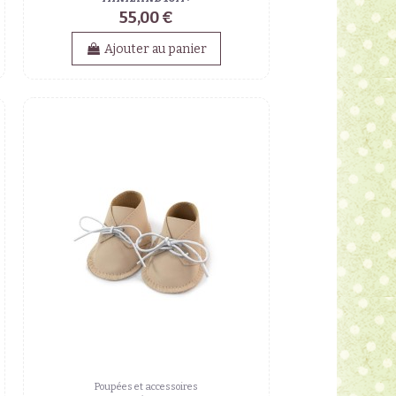
55,00 €
Ajouter au panier
Poupées et accessoires