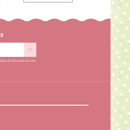
ns
ns d'utilisation du site.