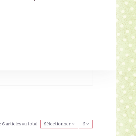
 6 articles au total
Sélectionner
6