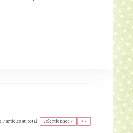
e 7 articles au total
Sélectionner
7