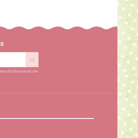
ns
ns d'utilisation du site.