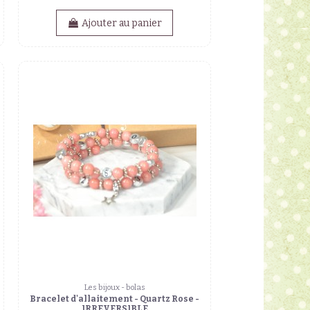
Ajouter au panier
Les bijoux - bolas
Bracelet d'allaitement - Quartz Rose -
IRREVERSIBLE