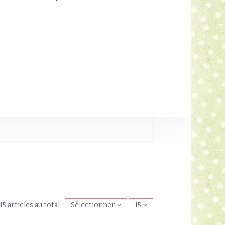
15 articles au total
Sélectionner
15