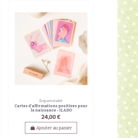
Écoparentalité
Cartes d'affirmations positives pour
la naissance - ILADO
24,00 €
Ajouter au panier