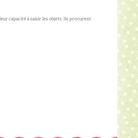
ur capacité à saisir les objets. Ils procurent