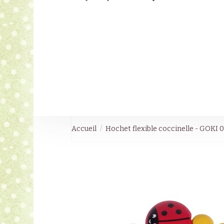
Accueil
Hochet flexible coccinelle - GOKI 