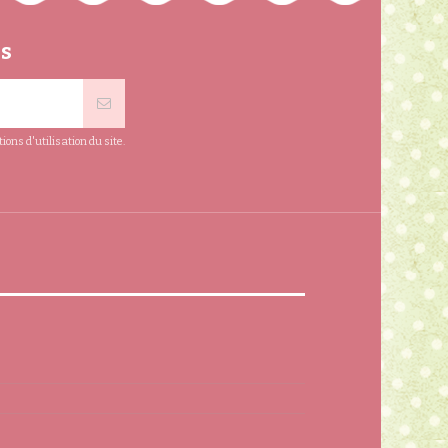
ns
ns d'utilisation du site.