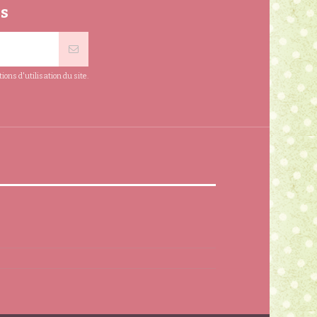
ns
ns d'utilisation du site.