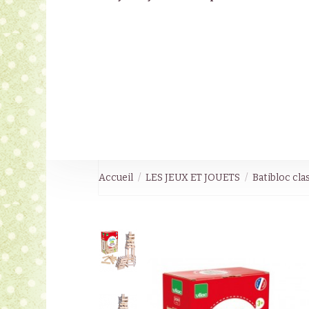
Accueil
LES JEUX ET JOUETS
Batibloc cla