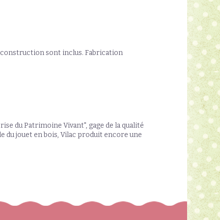
construction sont inclus. Fabrication
rise du Patrimoine Vivant", gage de la qualité
le du jouet en bois, Vilac produit encore une