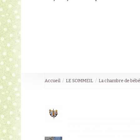
Accueil
LE SOMMEIL
La chambre de béb