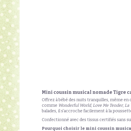
Mini coussin musical nomade Tigre ca
Offrez à bébé des nuits tranquilles, même en 
comme
Wonderful World
,
Love Me Tender
,
La 
balades, il s'accroche facilement à la poussett
Confectionné avec des tissus certifiés sans su
Pourquoi choisir le mini coussin musica