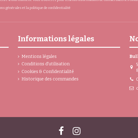
ions générales et la politique de confidentialité
Informations légales
No
Mentions légales
Bul
Conditions d'utilisation
Cookies & Confidentialité
Historique des commandes