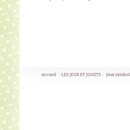
Accueil
LES JEUX ET JOUETS
Jeux symboli