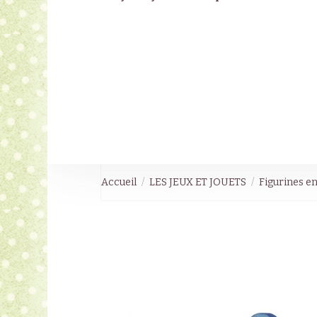
Accueil
LES JEUX ET JOUETS
Figurines en