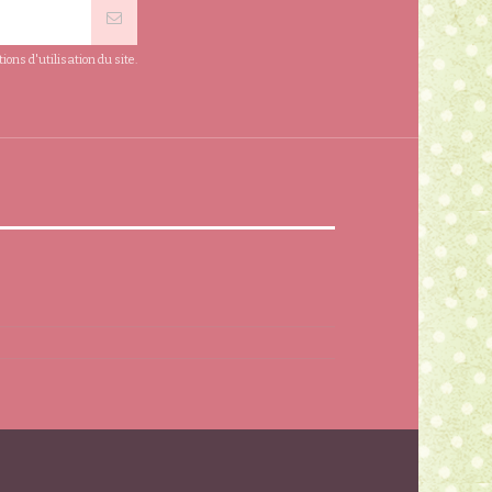
ns d'utilisation du site.