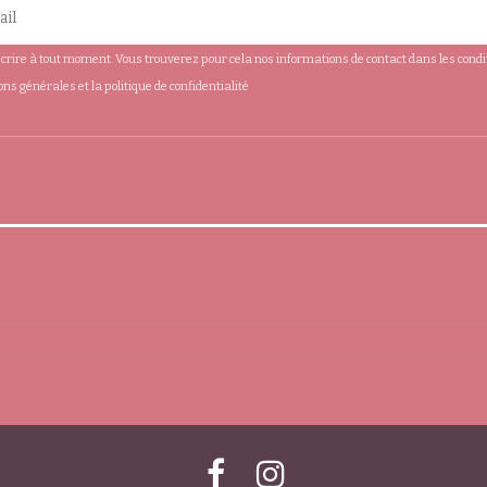
rire à tout moment. Vous trouverez pour cela nos informations de contact dans les conditio
ions générales et la politique de confidentialité