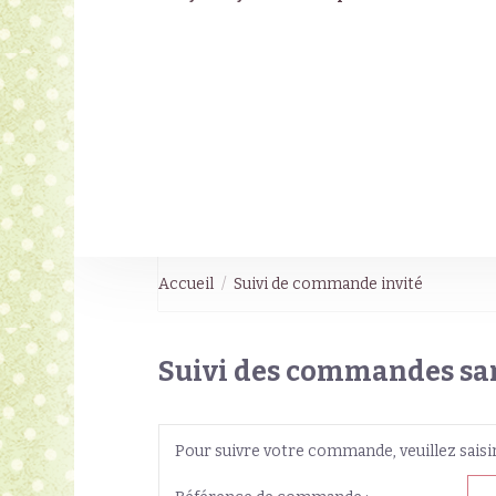
Accueil
Suivi de commande invité
Suivi des commandes san
Pour suivre votre commande, veuillez saisir