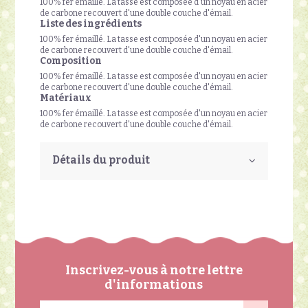
100% fer émaillé. La tasse est composée d'un noyau en acier
de carbone recouvert d'une double couche d'émail.
Liste des ingrédients
100% fer émaillé. La tasse est composée d'un noyau en acier
de carbone recouvert d'une double couche d'émail.
Composition
100% fer émaillé. La tasse est composée d'un noyau en acier
de carbone recouvert d'une double couche d'émail.
Matériaux
100% fer émaillé. La tasse est composée d'un noyau en acier
de carbone recouvert d'une double couche d'émail.
Détails du produit
Inscrivez-vous à notre lettre
d'informations