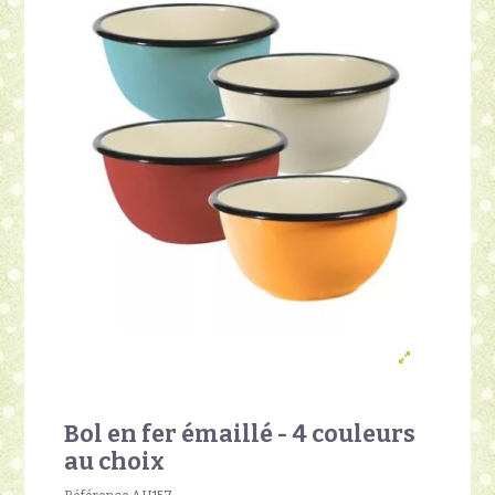
Bol en fer émaillé - 4 couleurs
au choix